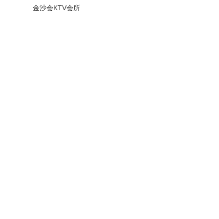
金沙会KTV会所